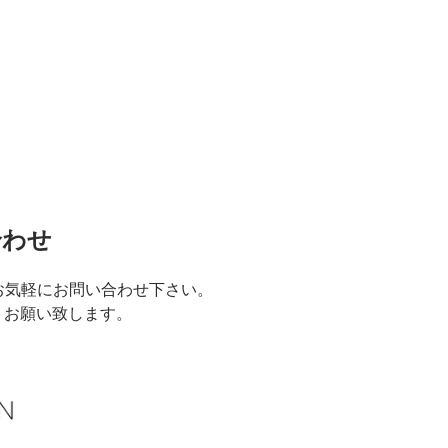
合わせ
談はお気軽にお問い合わせ下さい。
りお願い致します。