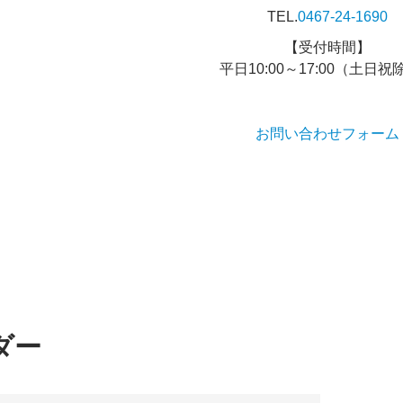
TEL.
0467-24-1690
【受付時間】
平日10:00～17:00（土日祝
お問い合わせフォーム
ダー