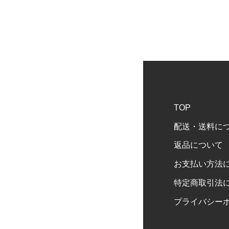
TOP
配送・送料に
返品について
お支払い方法
特定商取引法
プライバシー