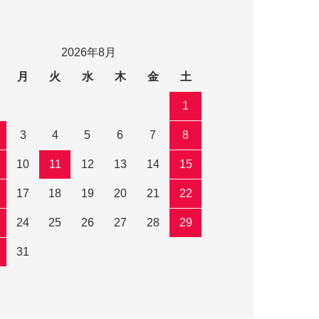
2026年8月
月
火
水
木
金
土
1
3
4
5
6
7
8
10
11
12
13
14
15
17
18
19
20
21
22
24
25
26
27
28
29
31