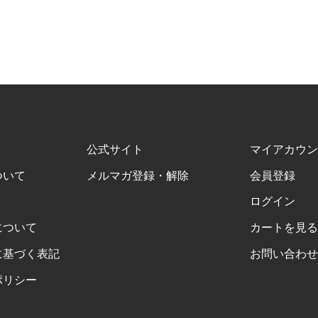
公式サイト
マイアカウン
ついて
メルマガ登録・解除
会員登録
ログイン
について
カートを見る
に基づく表記
お問い合わせ
ポリシー