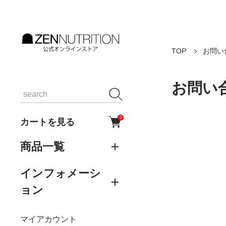
TOP
お問い
お問い
0
カートを見る
商品一覧
インフォメーシ
ョン
マイアカウント