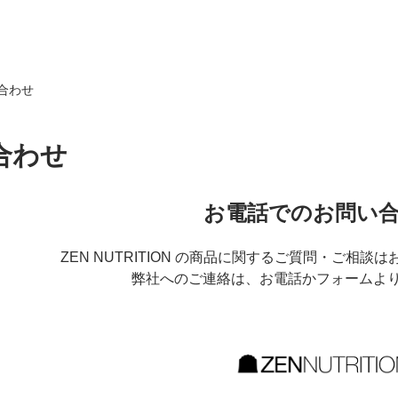
合わせ
合わせ
お電話でのお問い
ZEN NUTRITION の商品に関するご質問・ご相
弊社へのご連絡は、お電話かフォームよ