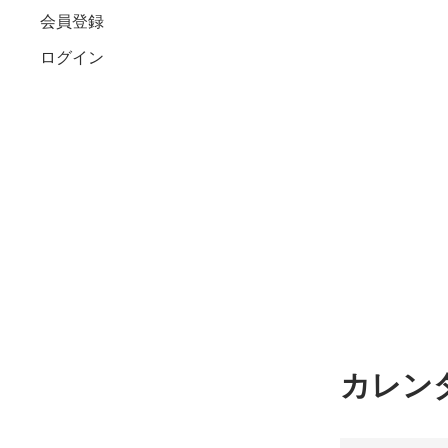
会員登録
ログイン
カレン